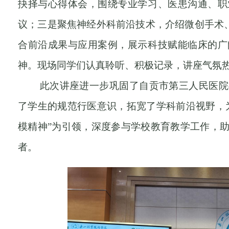
抉择与心得体会，围绕专业学习、医患沟通、职
议；三是聚焦神经外科前沿技术，介绍微创手术
合前沿成果与应用案例，展示科技赋能临床的广
神。现场同学们认真聆听、积极记录，讲座气氛
此次讲座进一步巩固了自贡市第三人民医院
了学生的规范行医意识，拓宽了学科前沿视野，
模精神”为引领，深度参与
学校
教育教学工作，
者。