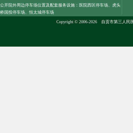
公开院外周边停车场位置及配套服务设施：医院西区停车场、虎头
桥国投停车场、恒太城停车场
Copyright © 2006-2026 自贡市