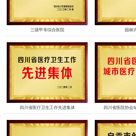
三级甲等综合医院
园林
四川省医疗卫生工作先进集体
四川省医院协会