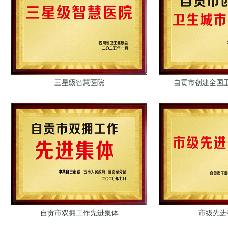
三星级智慧医院
自贡市创建全国
自贡市双拥工作先进集体
市级先进