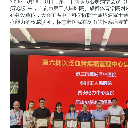
2026年5月28—31日，第二十届东方心脏病学会议（
病论坛”中，自贡市第三人民医院、成都体育学院附
心建设单位，大会主席中国科学院院士葛均波院士
疗能力的权威认可，标志着医院在泛血管性疾病规