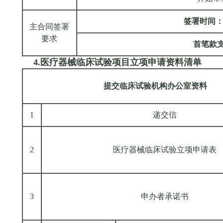
签署时间：
主合同签署
要求
首笔款支
4.医疗器械临床试验项目立项申请资料清单
提交临床试验机构办公室资料
1
递交信
2
医疗器械临床试验立项申请表
3
申办者承诺书