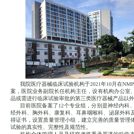
我院医疗器械临床试验机构于2021年10月在N
案，医院业务副院长任机构主任，设有机构办公室
品或需进行临床试验审批的第三类医疗器械产品以
目前医院备案了12个专业组，分别是神经内科
经外科、胸外科、康复科、耳鼻咽喉科、泌尿外科及
得证书，设置质量管理小组，建立完善的质量管理
试验的真实性、完整性及规范性。