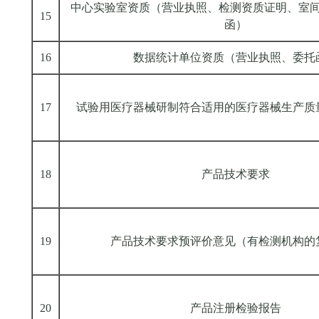
中心实验室资质（营业执照、检测资质证明、室
15
函）
16
数据统计单位资质（营业执照、委托
17
试验用医疗器械研制符合适用的医疗器械生产质
18
产品技术要求
19
产品技术要求预评价意见（有检测机构的
20
产品注册检验报告