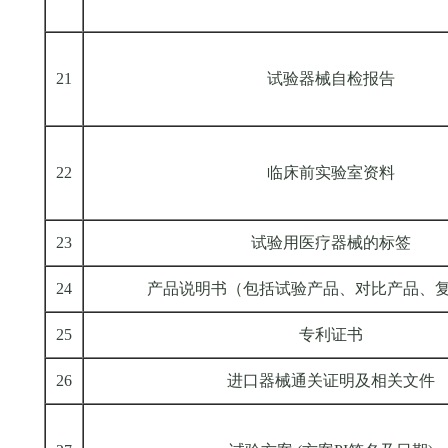
21
试验器械自检报告
22
临床前实验室资料
23
试验用医疗器械的标签
24
产品说明书（包括试验产品、对比产品、
25
专利证书
26
进口器械通关证明及相关文件