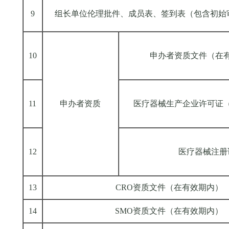
9
组长单位伦理批件、成员表、签到表（包含初始
10
申办者资质文件（在
11
申办者资质
医疗器械生产企业许可证
12
医疗器械注册
13
CRO资质文件（在有效期内）
14
SMO资质文件（在有效期内）