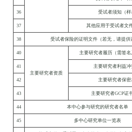
36
受试者须知（样
37
其他应用于受试者文
38
受试者保险的证明文件（若无，请提供
40
主要研究者履历（需签名
41
主要研究者利益冲
主要研究者资质
42
主要研究者保密
43
主要研究者GCP证
44
本中心参与研究的研究者名单
45
多中心研究单位一览表