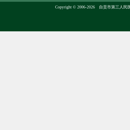
Copyright © 2006-2026 自贡市