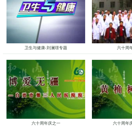
卫生与健康-刘澜璟专题
六十周
六十周年庆之一
六十周年