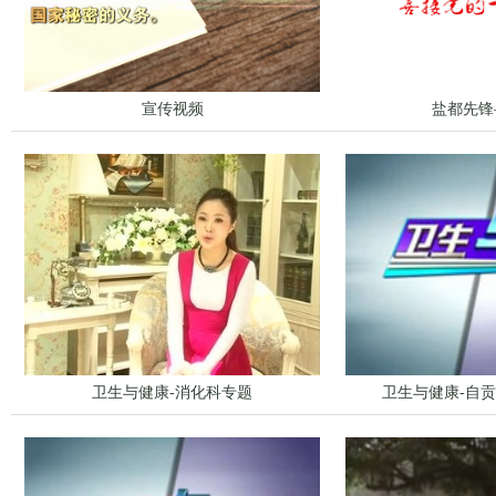
宣传视频
盐都先锋
卫生与健康-消化科专题
卫生与健康-自