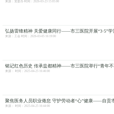
来源：党委办 时间：2026-03-23 15:05:00
弘扬雷锋精神 关爱健康同行——市三医院开展“3·5”
来源：工会 时间：2026-03-05 16:19:00
铭记红色历史 传承盐都精神——市三医院举行“青年不划
来源： 时间：2025-04-25 16:46:00
来源： 时间：2025-04-25 16:44:00