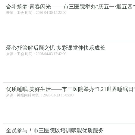
奋斗筑梦 青春闪光 ——市三医院举办“庆五一·迎五四
来源：工会 时间：2026-04-30 15:22:00
爱心托管解后顾之忧 多彩课堂伴快乐成长
来源：工会 时间：2026-04-03 17:42:00
优质睡眠 美好生活——市三医院举办“3.21世界睡眠
来源：神经内科 时间：2026-03-23 15:05:00
全员参与！市三医院以培训赋能优质服务