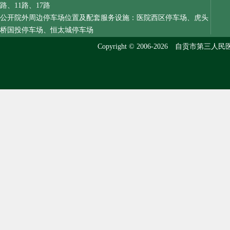
路、11路、17路
公开院外周边停车场位置及配套服务设施：医院西区停车场、虎头
桥国投停车场、恒太城停车场
Copyright © 2006-2026 自贡市