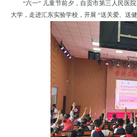
“六一” 儿童节前夕，自贡市第三人民医
大学，走进汇东实验学校，开展 “送关爱、送健