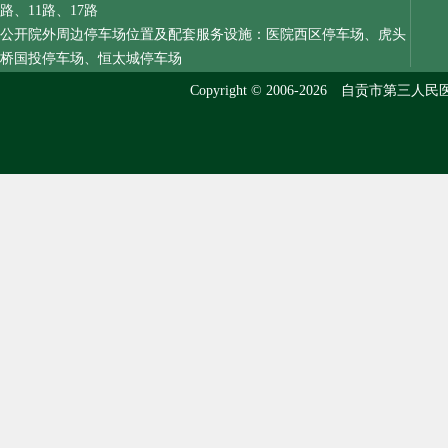
路、11路、17路
公开院外周边停车场位置及配套服务设施：医院西区停车场、虎头
桥国投停车场、恒太城停车场
Copyright © 2006-2026 自贡市