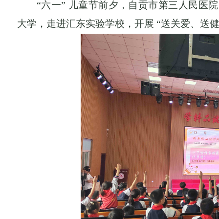
“六一” 儿童节前夕，自贡市第三人民医
大学，走进汇东实验学校，开展 “送关爱、送健