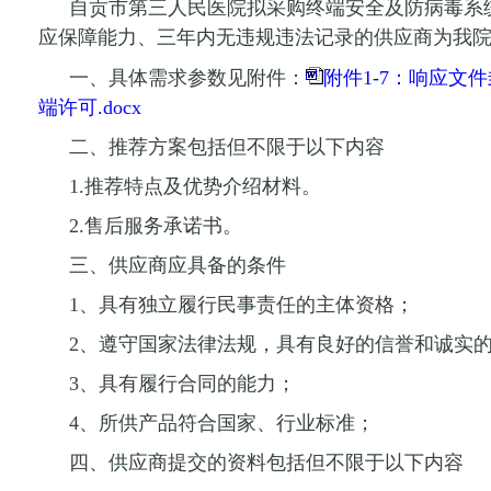
自贡市第三人民医院拟
采购
终端安全及防病毒系
应保障能力、三年内无违规违法记录的供应商为我
一、
具体需求参数见附件
：
附件1-7：响应文件封
端许可.docx
二、
推荐方案包括但不限于以下内容
1.推荐特点及优势介绍材料。
2.售后服务承诺书。
三、供应商应具备的条件
1、具有独立履行民事责任的主体资格；
2、遵守国家法律法规，具有良好的信誉和诚实
3、具有履行合同的能力；
4、所供产品符合国家、行业标准；
四、供应商提交的资料包括但不限于以下内容