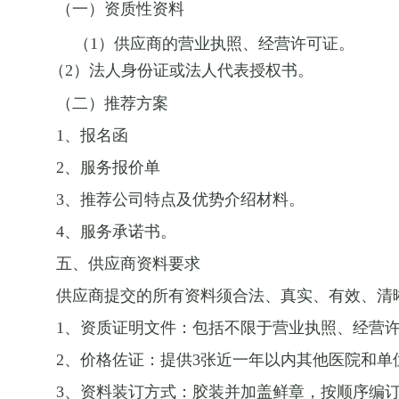
（一）资质性资料
（
1）供应商的营业执照、经营许可证。
（
2）法人身份证或法人代表授权书。
（二）推荐方案
1、报名函
2、服务报价单
3、推荐公司特点及优势介绍材料。
4、服务承诺书。
五、供应商资料要求
供应商提交的所有资料须合法、真实、有效、清
1、资质证明文件：包括不限于营业执照、经营
2、价格佐证：提供3张近一年以内其他医院和单
3、资料装订方式：胶装并加盖鲜章，按顺序编订