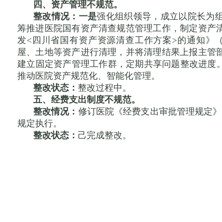
四、资产管理不规范。
整改情况：
一是
强化组织领导，成立以院长为
筹推进医院国有资产清查规范管理工作，制定资产
发<四川省国有资产资源清查工作方案>的通知》（川
屋、土地等资产进行清理，并将清理结果上报主管
建立固定资产管理工作群，定期共享问题整改进度。
推动医院资产规范化、智能化管理。
整改状态：
整改过程中。
五、经费支出制度不规范。
整改情况：
修订医院《经费支出审批管理规定》（〔
规定执行。
整改状态：
己完成整改。