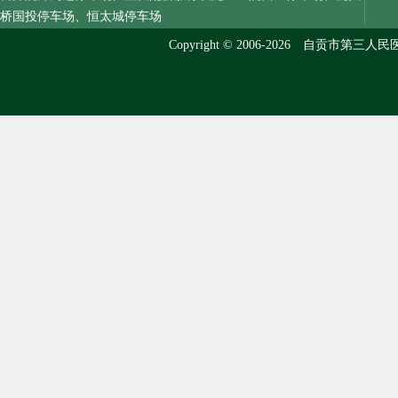
桥国投停车场、恒太城停车场
Copyright © 2006-2026 自贡市